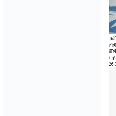
临
如
证
山
26-