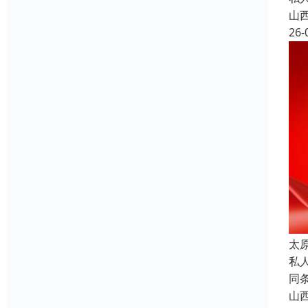
山
26-
太
私
同
山