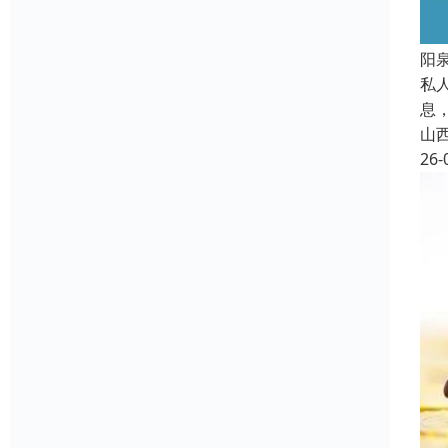
阳
私
息
山
26-