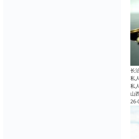
长
私
私
山
26-