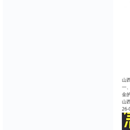
山
一
金
山
26-