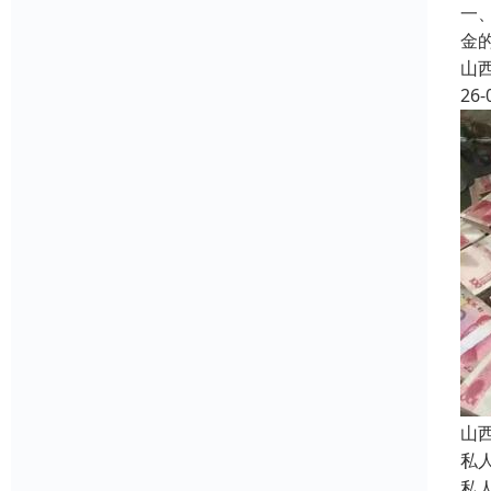
一
金
山
26-
山
私
私