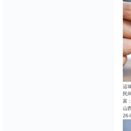
运
民
富
山
26-