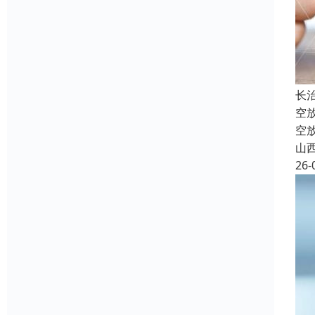
长
空
空
山
26-