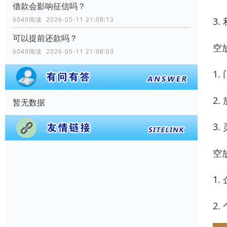
借款会影响征信吗？
3
6049阅读 2026-05-11 21:08:13
可以提前还款吗？
空
6049阅读 2026-05-11 21:08:03
1
2
暂无数据
3
空
1
2