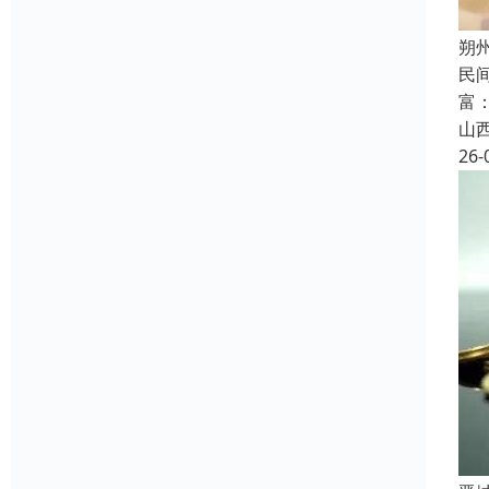
朔
民
富
山
26-