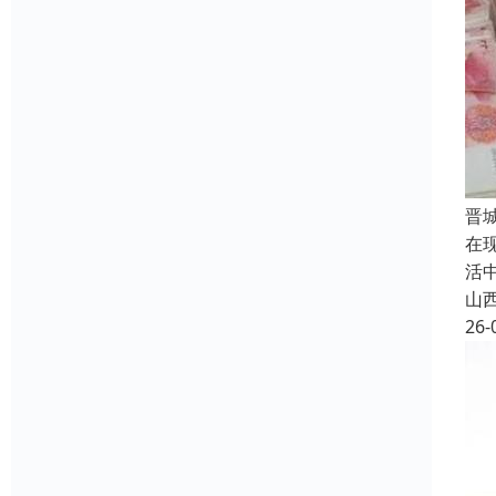
晋
在
活
山
26-