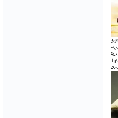
太
私
私
山
26-