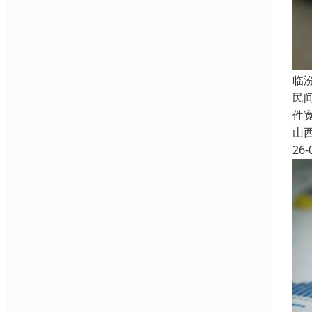
临
民
件
山
26-