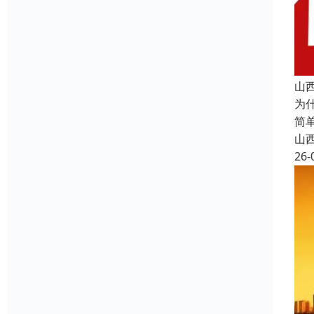
山
为
简
山
26-