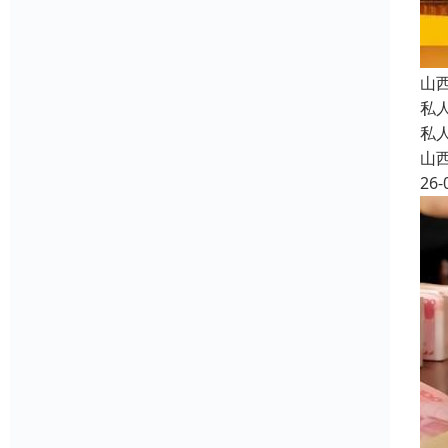
山
私
私
山
26-